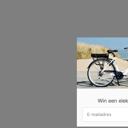
Win een elekt